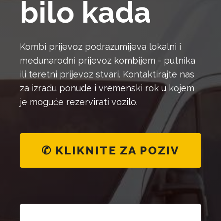
bilo kada
Kombi prijevoz podrazumijeva lokalni i
međunarodni prijevoz kombijem - putnika
ili teretni prijevoz stvari. Kontaktirajte nas
za izradu ponude i vremenski rok u kojem
je moguće rezervirati vozilo.
✆ KLIKNITE ZA POZIV