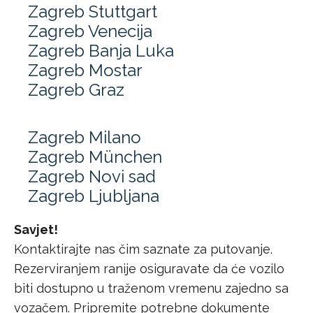
Zagreb Stuttgart
Zagreb Venecija
Zagreb Banja Luka
Zagreb Mostar
Zagreb Graz
Zagreb Milano
Zagreb München
Zagreb Novi sad
Zagreb Ljubljana
Savjet!
Kontaktirajte nas čim saznate za putovanje.
Rezerviranjem ranije osiguravate da će vozilo
biti dostupno u traženom vremenu zajedno sa
vozačem. Pripremite potrebne dokumente