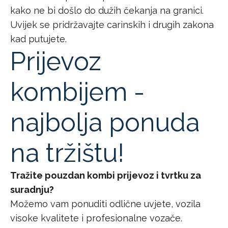
kako ne bi došlo do dužih čekanja na granici.
Uvijek se pridržavajte carinskih i drugih zakona
kad putujete.
Prijevoz
kombijem -
najbolja ponuda
na tržištu!
Tražite pouzdan kombi prijevoz i tvrtku za
suradnju?
Možemo vam ponuditi odlične uvjete, vozila
visoke kvalitete i profesionalne vozače.