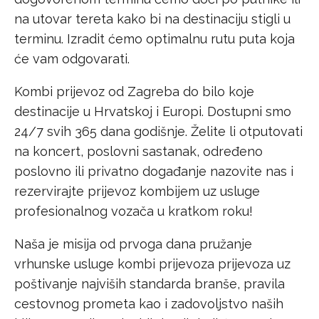
na utovar tereta kako bi na destinaciju stigli u
terminu. Izradit ćemo optimalnu rutu puta koja
će vam odgovarati.
Kombi prijevoz od Zagreba do bilo koje
destinacije u Hrvatskoj i Europi. Dostupni smo
24/7 svih 365 dana godišnje. Želite li otputovati
na koncert, poslovni sastanak, određeno
poslovno ili privatno događanje nazovite nas i
rezervirajte prijevoz kombijem uz usluge
profesionalnog vozača u kratkom roku!
Naša je misija od prvoga dana pružanje
vrhunske usluge kombi prijevoza prijevoza uz
poštivanje najviših standarda branše, pravila
cestovnog prometa kao i zadovoljstvo naših