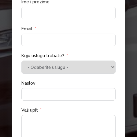
Ime i prezime
Email
Koju uslugu trebate?
Naslov
Vaš upit