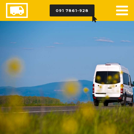
091 7861-928