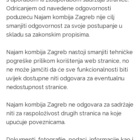
Odricanjem od navedene odgovornosti
poduzeću Najam kombija Zagreb nije cilj
smanjiti odgovornost za svoje postupanje u
skladu sa zakonskim propisima.
Najam kombija Zagreb nastoji smanjiti tehničke
pogreške prilikom korištenja web stranice, no
ne može jamčiti da će sve funkcionalnosti biti
uvijek dostupne niti odgovara za eventualnu
nedostupnost stranice.
Najam kombija Zagreb ne odgovara za sadržaje
niti za raspoloživost drugih stranica na koje
upućuje poveznicama.
Dokumenti, fotografije, podaci, informacije kao i